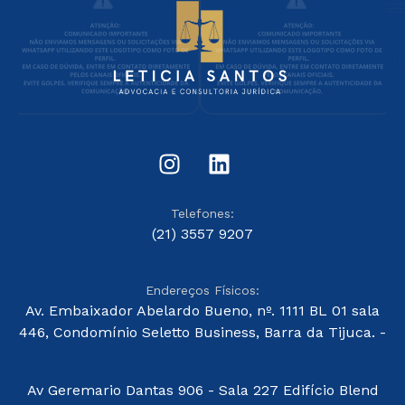
Telefones:
(21) 3557 9207
Endereços Físicos:
Av. Embaixador Abelardo Bueno, nº. 1111 BL 01 sala
446, Condomínio Seletto Business, Barra da Tijuca. -
Av Geremario Dantas 906 - Sala 227 Edifício Blend