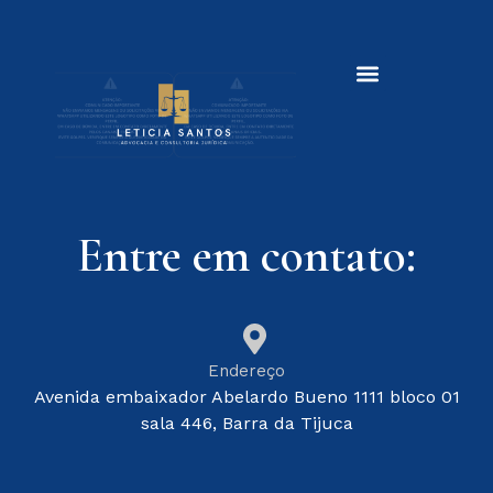
Entre em contato:
Endereço
Avenida embaixador Abelardo Bueno 1111 bloco 01
sala 446, Barra da Tijuca